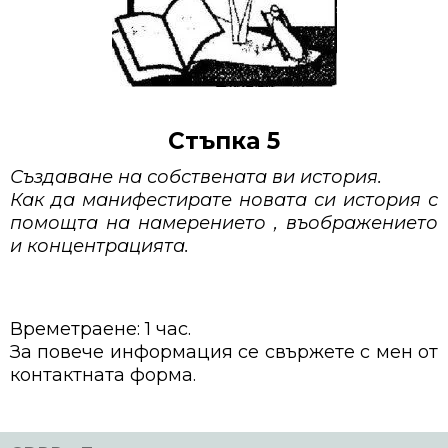
Стъпка 5
Създаване на собствената ви история.
Как да манифестирате новата си история с
помощта на намерението , въображението
и концентрацията.
Времетраене: 1 час.
За повече информация се свържете с мен от
контактната форма.