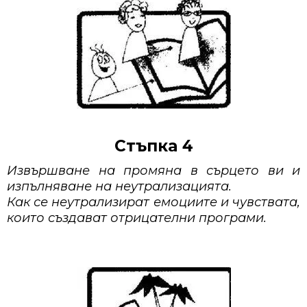
Стъпка 4
Извършване на промяна в сърцето ви и
изпълняване на неутрализацията.
Как се неутрализират емоциите и чувствата,
които създават отрицателни програми.