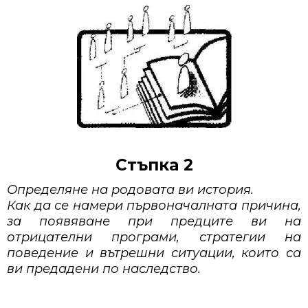
Стъпка 2
Определяне на родовата ви история.
Как да се намери първоначалната причина,
за появяване при предците ви на
отрицателни програми, стратегии на
поведение и вътрешни ситуации, които са
ви предадени по наследство.