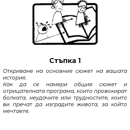
Стъпка 1
Откриване на основния сюжет на вашата
история.
Как да се намери общия сюжет и
отрицателната програма, които провокират
болката, неудачите или трудностите, които
ви пречат да изградите живота, за който
мечтаете.