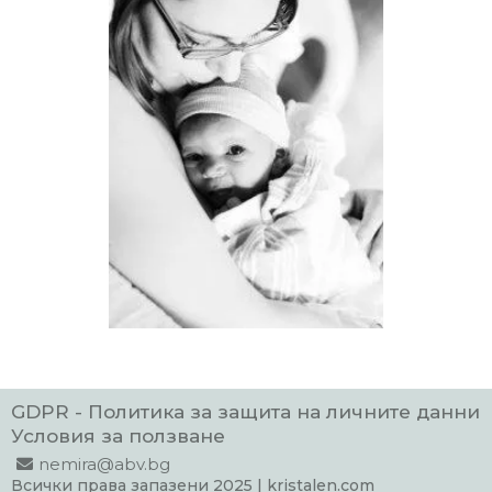
GDPR - Политика за защита на личните данни
Условия за ползване
nemira@abv.bg
Всички права запазени 2025 | kristalen.com