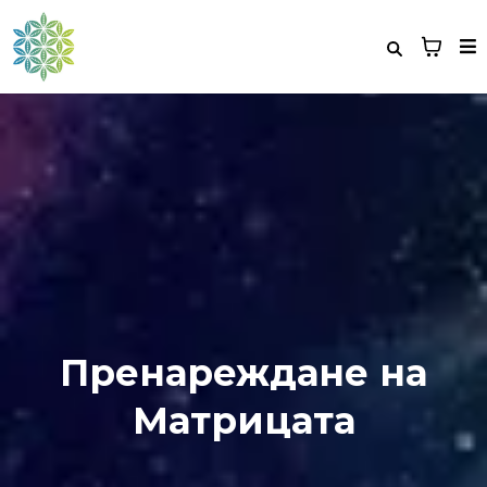
Пренареждане на
Матрицата