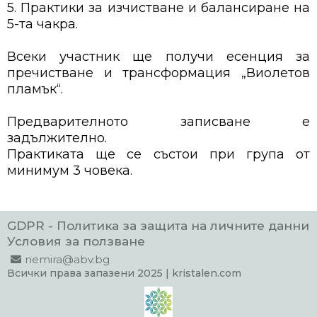
5. Практики за изчистване и балансиране на
5-та чакра.
Всеки участник ще получи есенция за
пречистване и трансформация „Виолетов
пламък“.
Предварителното записване е
задължително.
Практиката ще се състои при група от
минимум 3 човека.
GDPR - Политика за защита на личните данни
Условия за ползване
nemira@abv.bg
Всички права запазени 2025 | kristalen.com