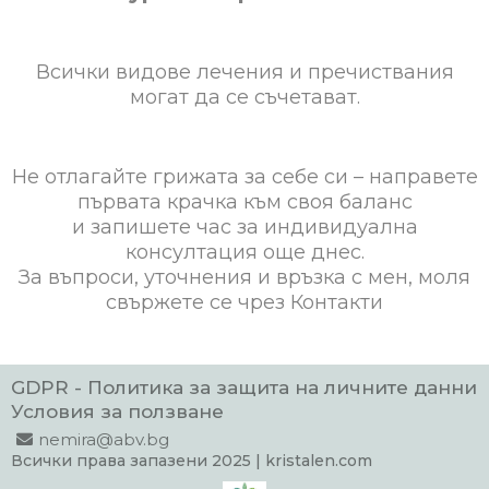
Всички видове лечения и пречиствания
могат да се съчетават.
Не отлагайте грижата за себе си – направете
първата крачка към своя баланс
и запишете час за индивидуална
консултация още днес.
За въпроси, уточнения и връзка с мен, моля
свържете се чрез Контакти
GDPR - Политика за защита на личните данни
Условия за ползване
nemira@abv.bg
Всички права запазени 2025 | kristalen.com